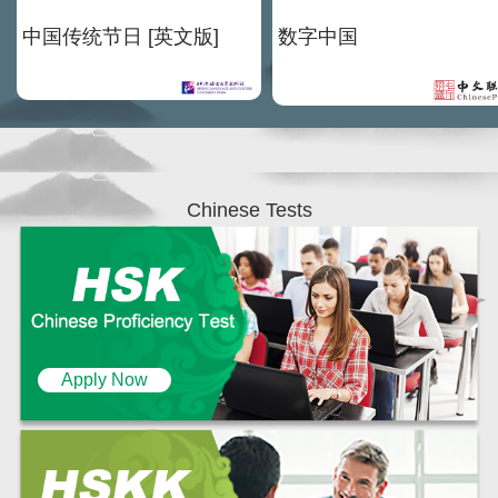
中国传统节日 [英文版]
数字中国
Chinese Tests
Apply Now